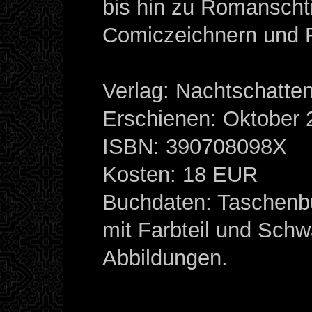
bis hin zu Romanschtif
Comiczeichnern und 
Verlag: Nachtschatten
Erschienen: Oktober 
ISBN: 390708098X
Kosten: 18 EUR
Buchdaten: Taschenb
mit Farbteil und Schw
Abbildungen.