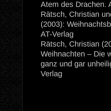
Atem des Drachen. A
Rätsch, Christian un
(2003): Weihnachts
AT-Verlag
Rätsch, Christian (2
Weihnachten – Die 
ganz und gar unheil
Verlag